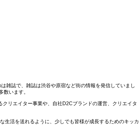
のは雑誌で、雑誌は渋谷や原宿など街の情報を発信していまし
多数います。
るクリエイター事業や、自社D2Cブランドの運営、クリエイタ
な生活を送れるように、少しでも皆様が成長するためのキッカ