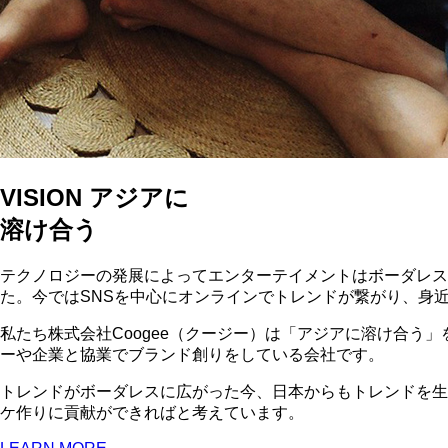
VISION
アジアに
溶け合う
テクノロジーの発展によってエンターテイメントはボーダレス
た。今ではSNSを中心にオンラインでトレンドが繋がり、身
私たち株式会社Coogee（クージー）は「アジアに溶け合う
ーや企業と協業でブランド創りをしている会社です。
トレンドがボーダレスに広がった今、日本からもトレンドを生
ケ作りに貢献ができればと考えています。