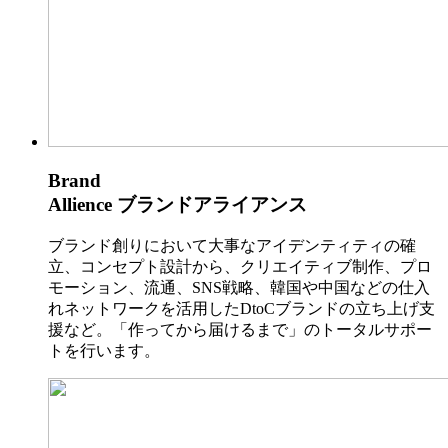
Brand
Allience
ブランドアライアンス
ブランド創りにおいて大事なアイデンティティの確
立、コンセプト設計から、クリエイティブ制作、プロ
モーション、流通、SNS戦略、韓国や中国などの仕入
れネットワークを活用したDtoCブランドの立ち上げ支
援など。「作ってから届けるまで」のトータルサポー
トを行います。