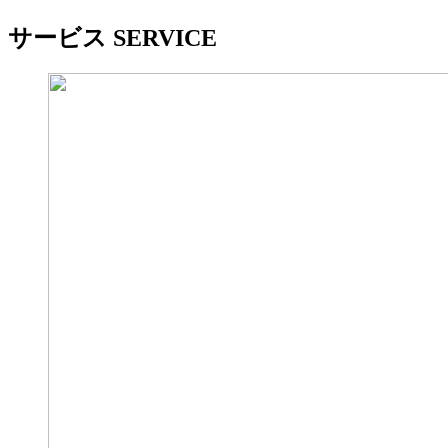
サービス
SERVICE