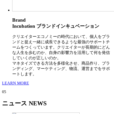
Brand
Incubation
ブランドインキュベーション
クリエイターエコノミーの時代において、個人をブラ
ンドと捉え一緒に成長できるような最強のサポートチ
ームをつくっています。クリエイターが長期的にどん
な人生を歩むのか、自身の影響力を活用して何を発信
していくのが正しいのか。
マネタイズできる方法を多様化させ、商品作り、ブラ
ンディング、マーケティング、物流、運営までをサポ
ートします。
LEARN MORE
05
ニュース
NEWS