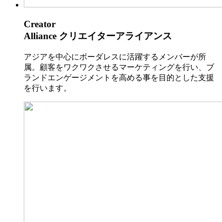
Creator
Alliance
クリエイターアライアンス
アジアを中心にボーダレスに活躍するメンバーが所
属。顧客をワクワクさせるマーケティングを行い、ブ
ランドエンゲージメントを高める事を目的とした支援
を行います。