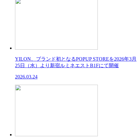
YILON、ブランド初となるPOPUP STOREを2026年3月
25日（水）より新宿ルミネエストB1Fにて開催
2026.03.24