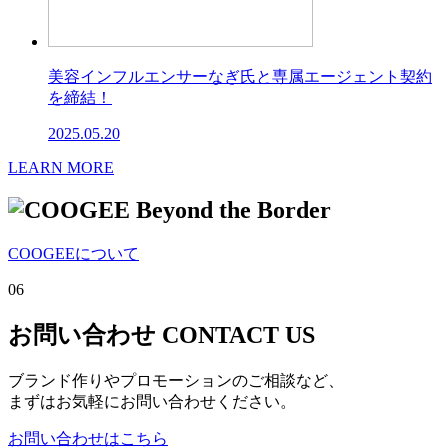
美容インフルエンサーなぎ⽒と専属エージェント契約
を締結！
2025.05.20
LEARN MORE
Beyond the Border
COOGEEについて
06
お問い合わせ
CONTACT US
ブランド作りやプロモーションのご相談など、
まずはお気軽にお問い合わせください。
お問い合わせはこちら