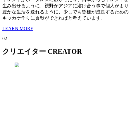
生み出せるように、視野がアジアに溶け合う事で個人がより
豊かな生活を送れるように、少しでも皆様が成長するための
キッカケ作りに貢献ができればと考えています。
LEARN MORE
02
クリエイター
CREATOR