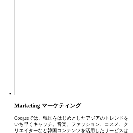
Marketing
マーケティング
Coogeeでは、韓国をはじめとしたアジアのトレンドを
いち早くキャッチ。音楽、ファッション、コスメ、ク
リエイターなど韓国コンテンツを活用したサービスは