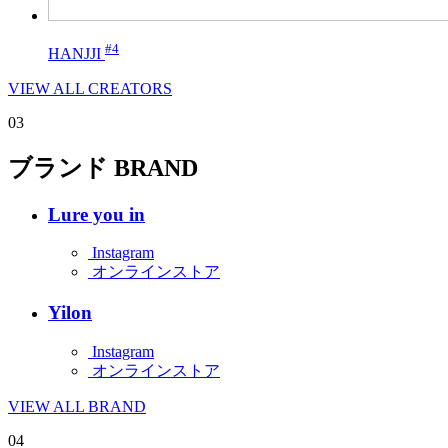
#4
HANJJI
VIEW ALL CREATORS
03
ブランド
BRAND
Lure you in
Instagram
オンラインストア
Yilon
Instagram
オンラインストア
VIEW ALL BRAND
04