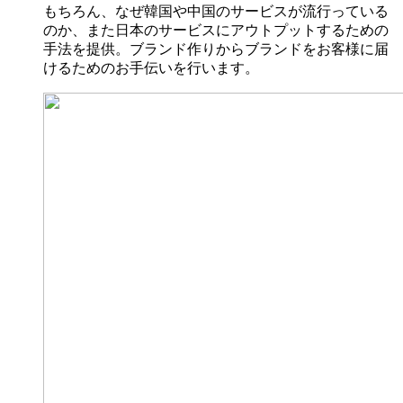
もちろん、なぜ韓国や中国のサービスが流行っている
のか、また日本のサービスにアウトプットするための
手法を提供。ブランド作りからブランドをお客様に届
けるためのお手伝いを行います。